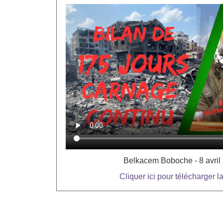
Belkacem Boboche - 8 avril
Cliquer ici pour télécharger l