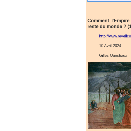
Comment l’Empire p
reste du monde ? (1
http://www.reveil
10 Avril 2024
Gilles Questiaux