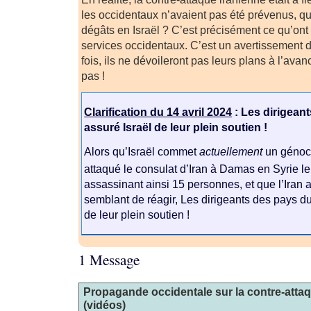
les occidentaux n’avaient pas été prévenus, qu
dégâts en Israël ? C’est précisément ce qu’ont
services occidentaux. C’est un avertissement d
fois, ils ne dévoileront pas leurs plans à l’avan
pas !
Clarification du 14 avril 2024
: Les dirigean
assuré Israël de leur plein soutien !
Alors qu’Israël commet
actuellement
un génoci
attaqué le consulat d’Iran à Damas en Syrie le
assassinant ainsi 15 personnes, et que l’Iran 
semblant de réagir, Les dirigeants des pays du
de leur plein soutien !
1 Message
Propagande occidentale sur la contre-attaq
(vidéos)