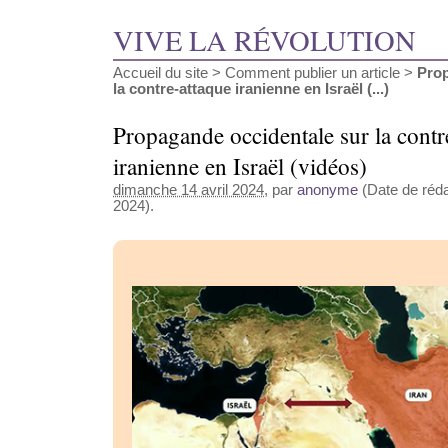
VIVE LA RÉVOLUTION
Accueil du site
>
Comment publier un article
>
Prop
la contre-attaque iranienne en Israël (...)
Propagande occidentale sur la contr
iranienne en Israël (vidéos)
dimanche 14 avril 2024
, par
anonyme
(Date de rédac
2024).