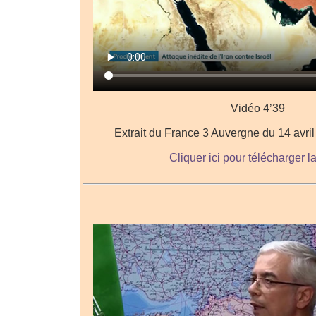
Vidéo 4’39
Extrait du France 3 Auvergne du 14 avri
Cliquer ici pour télécharger l