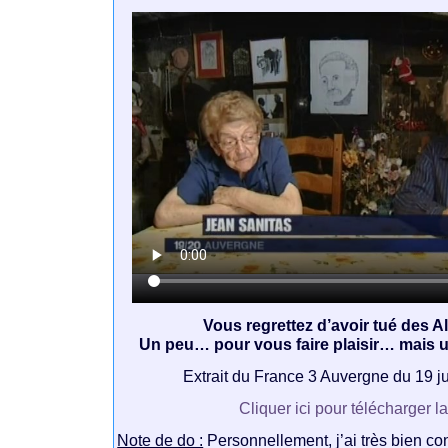
Vous regrettez d’avoir tué des 
Un peu… pour vous faire plaisir… mais
Extrait du France 3 Auvergne du 19 j
Cliquer ici pour télécharger l
Note de do :
Personnellement, j’ai très bien co