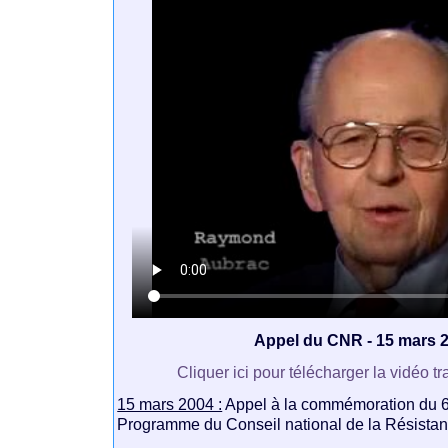
Appel du CNR - 15 mars 
Cliquer ici pour télécharger la vidéo 
15 mars 2004 :
Appel à la commémoration du 
Programme du Conseil national de la Résistan