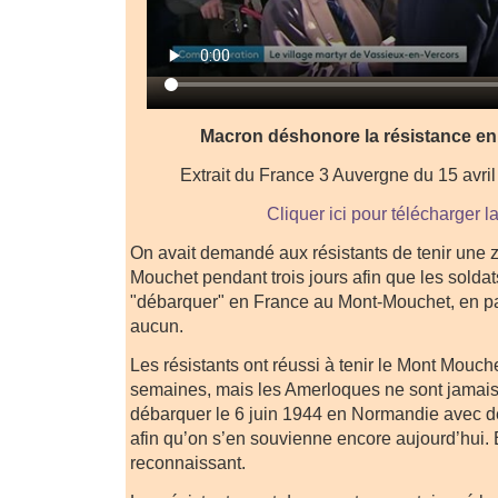
Macron déshonore la résistance en
Extrait du France 3 Auvergne du 15 avri
Cliquer ici pour télécharger l
On avait demandé aux résistants de tenir une 
Mouchet pendant trois jours afin que les solda
"débarquer" en France au Mont-Mouchet, en pa
aucun.
Les résistants ont réussi à tenir le Mont Mouche
semaines, mais les Amerloques ne sont jamais 
débarquer le 6 juin 1944 en Normandie avec 
afin qu’on s’en souvienne encore aujourd’hui. E
reconnaissant.