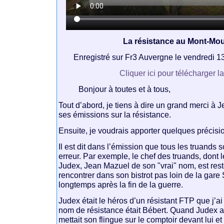
La résistance au Mont-Mo
Enregistré sur Fr3 Auvergne le vendredi 1
Cliquer ici pour télécharger l
Bonjour à toutes et à tous,
Tout d’abord, je tiens à dire un grand merci à 
ses émissions sur la résistance.
Ensuite, je voudrais apporter quelques précisi
Il est dit dans l’émission que tous les truands 
erreur. Par exemple, le chef des truands, dont
Judex, Jean Mazuel de son "vrai" nom, est resté
rencontrer dans son bistrot pas loin de la ga
longtemps après la fin de la guerre.
Judex était le héros d’un résistant FTP que j’ai
nom de résistance était Bébert. Quand Judex alla
mettait son flingue sur le comptoir devant lui et 