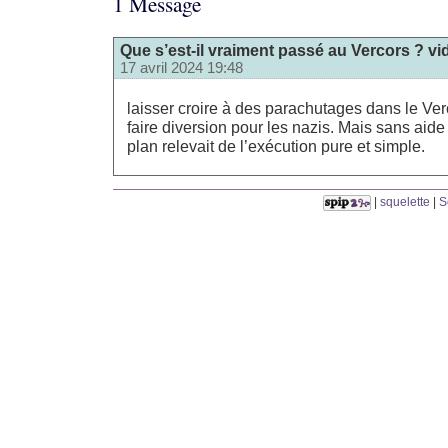
1 Message
Que s’est-il vraiment passé au Vercors ? vi
17 avril 2024 19:48
laisser croire à des parachutages dans le Ver
faire diversion pour les nazis. Mais sans aide
plan relevait de l’exécution pure et simple.
|
squelette
|
S