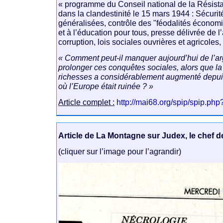
« programme du Conseil national de la Résist
dans la clandestinité le 15 mars 1944 : Sécurité
généralisées, contrôle des "féodalités économiq
et à l’éducation pour tous, presse délivrée de l’
corruption, lois sociales ouvrières et agricoles, 
« Comment peut-il manquer aujourd’hui de l’ar
prolonger ces conquêtes sociales, alors que la
richesses a considérablement augmenté depuis
où l’Europe était ruinée ? »
Article complet :
http://mai68.org/spip/spip.php
Article de La Montagne sur Judex, le chef 
(cliquer sur l’image pour l’agrandir)