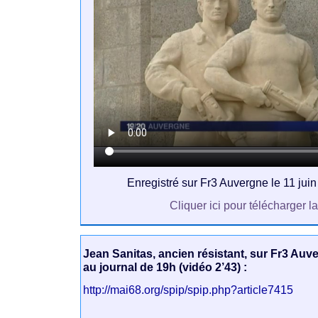
Enregistré sur Fr3 Auvergne le 11 jui
Cliquer ici pour télécharger l
Jean Sanitas, ancien résistant, sur Fr3 Auve
au journal de 19h (vidéo 2’43) :
http://mai68.org/spip/spip.php?article7415