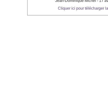
Jean-Dominique Michel - 17 av
Cliquer ici pour télécharger l