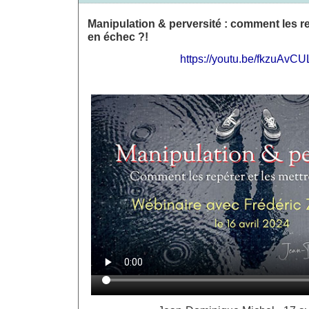
Manipulation & perversité : comment les re
en échec ?!
https://youtu.be/fkzuAvCU