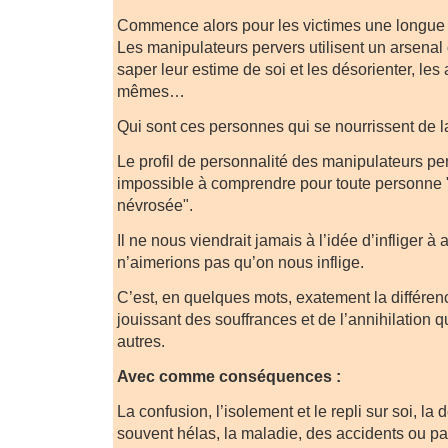
Commence alors pour les victimes une longue
Les manipulateurs pervers utilisent un arsenal
saper leur estime de soi et les désorienter, les 
mêmes…
Qui sont ces personnes qui se nourrissent de l
Le profil de personnalité des manipulateurs pe
impossible à comprendre pour toute personne
névrosée".
Il ne nous viendrait jamais à l’idée d’infliger à
n’aimerions pas qu’on nous inflige.
C’est, en quelques mots, exatement la différenc
jouissant des souffrances et de l’annihilation qu
autres.
Avec comme conséquences :
La confusion, l’isolement et le repli sur soi, la
souvent hélas, la maladie, des accidents ou pa