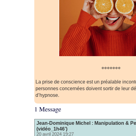
*******
La prise de conscience est un préalable incont
personnes concernées doivent sortir de leur dén
d’hypnose.
1 Message
Jean-Dominique Michel : Manipulation & Pe
(vidéo_1h46’)
20 avril 2024 19:27