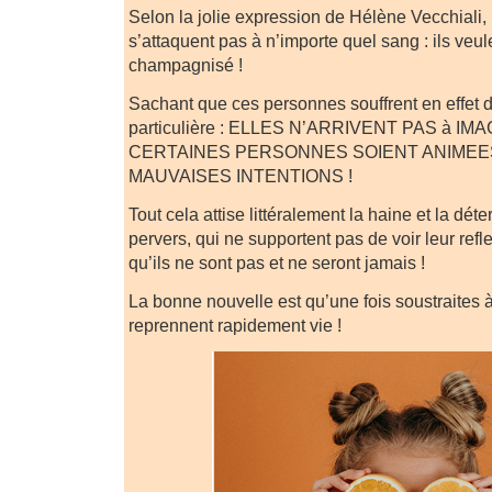
Selon la jolie expression de Hélène Vecchiali,
s’attaquent pas à n’importe quel sang : ils veu
champagnisé !
Sachant que ces personnes souffrent en effet d
particulière : ELLES N’ARRIVENT PAS à I
CERTAINES PERSONNES SOIENT ANIMEE
MAUVAISES INTENTIONS !
Tout cela attise littéralement la haine et la dét
pervers, qui ne supportent pas de voir leur refle
qu’ils ne sont pas et ne seront jamais !
La bonne nouvelle est qu’une fois soustraites à
reprennent rapidement vie !