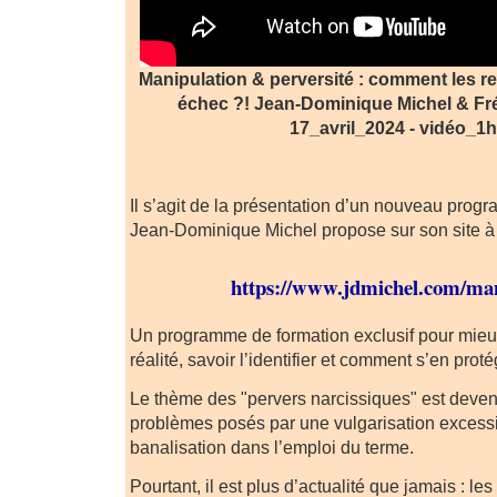
Manipulation & perversité : comment les re
échec ?! Jean-Dominique Michel & Fr
17_avril_2024 - vidéo_1h
.
Il s’agit de la présentation d’un nouveau prog
Jean-Dominique Michel propose sur son site à 
https://www.jdmichel.com/ma
Un programme de formation exclusif pour mieu
réalité, savoir l’identifier et comment s’en pro
Le thème des "pervers narcissiques" est deven
problèmes posés par une vulgarisation excessi
banalisation dans l’emploi du terme.
Pourtant, il est plus d’actualité que jamais : l