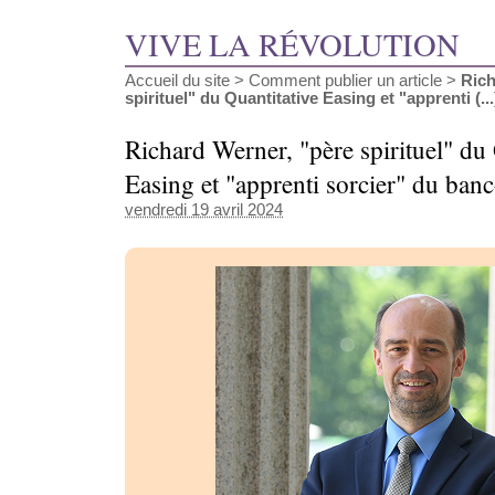
VIVE LA RÉVOLUTION
Accueil du site
>
Comment publier un article
>
Rich
spirituel" du Quantitative Easing et "apprenti (...
Richard Werner, "père spirituel" du 
Easing et "apprenti sorcier" du ban
vendredi 19 avril 2024