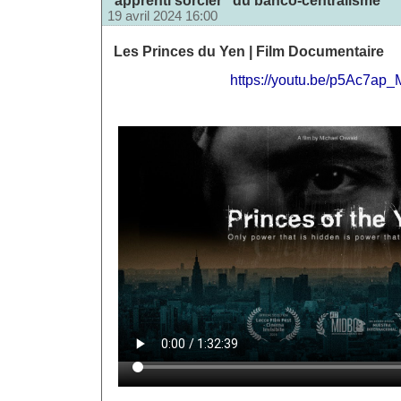
19 avril 2024 16:00
Les Princes du Yen | Film Documentaire
https://youtu.be/p5Ac7ap