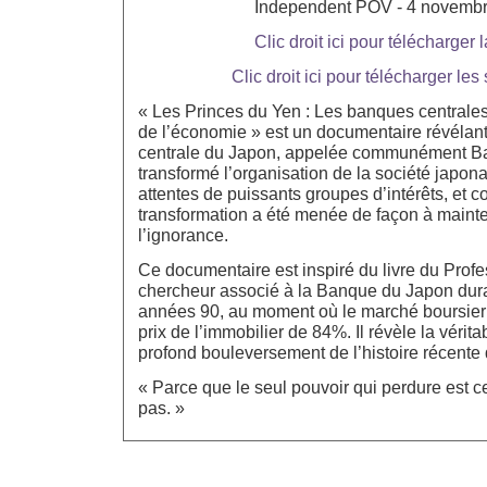
Independent POV - 4 novemb
Clic droit ici pour télécharger 
Clic droit ici pour télécharger les 
« Les Princes du Yen : Les banques centrales 
de l’économie » est un documentaire révéla
centrale du Japon, appelée communément B
transformé l’organisation de la société japon
attentes de puissants groupes d’intérêts, et 
transformation a été menée de façon à mainte
l’ignorance.
Ce documentaire est inspiré du livre du Prof
chercheur associé à la Banque du Japon dura
années 90, au moment où le marché boursier 
prix de l’immobilier de 84%. Il révèle la vérit
profond bouleversement de l’histoire récente
« Parce que le seul pouvoir qui perdure est ce
pas. »