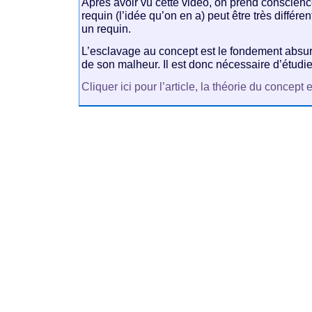
Après avoir vu cette vidéo, on prend conscien
requin (l’idée qu’on en a) peut être très différe
un requin.
L’esclavage au concept est le fondement absur
de son malheur. Il est donc nécessaire d’étudie
Cliquer ici pour l’article, la théorie du concept