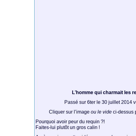
L’homme qui charmait les r
Passé sur 6ter le 30 juillet 2014
Cliquer sur l’image
ou le vide
ci-dessus p
Pourquoi avoir peur du requin ?!
Faites-lui plutôt un gros calin !