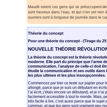
Maudit soient ces gens qui se préoccupent de
sont heureux dans l’eau, et qui n’en ont rien à
ouvriers sont à longueur de journée dans le ca
Théorie du concept
Pour une théorie du concept - (Tirage du 2
NOUVELLE THÉORIE RÉVOLUTIO
La théorie du concept est la théorie révoluti
moderne. Elle part du principe que l’arme de 
communication, l’analyse de celle-ci doit être
étudie la communication et ses outils dan
les plus ultimes et les plus insoupçonnées.
Commencez par tirer ce texte sur papier pour l
allongé, parce que je suis un débutant en écri
l’ai écrit, j’étais encore un débutant), et je n’ai
facilement accessible à tout le monde. Mais, pe
très facile à lire, c’est aussi parce que le suje
commun, et que les gens sont vraiment peu no