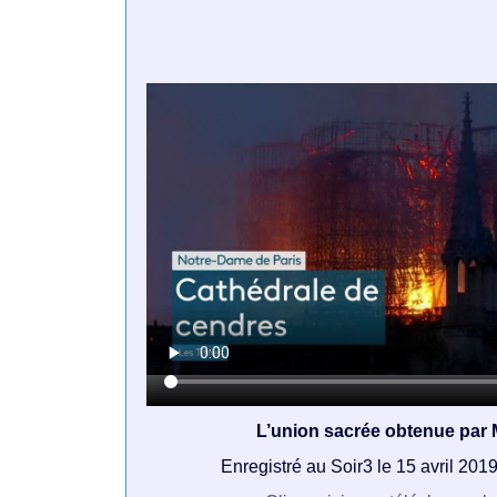
L’union sacrée obtenue par
Enregistré au Soir3 le 15 avril 201