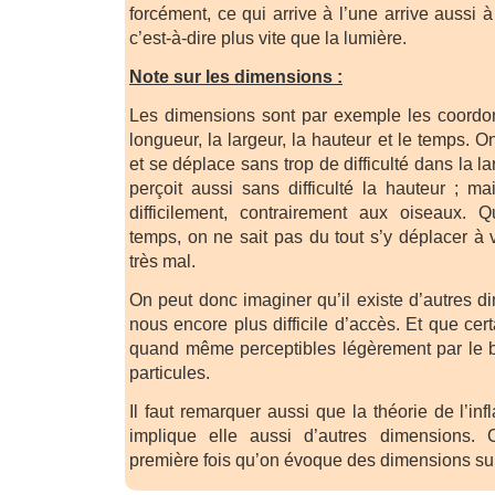
forcément, ce qui arrive à l’une arrive aussi à
c’est-à-dire plus vite que la lumière.
Note sur les dimensions :
Les dimensions sont par exemple les coord
longueur, la largeur, la hauteur et le temps. O
et se déplace sans trop de difficulté dans la l
perçoit aussi sans difficulté la hauteur ; ma
difficilement, contrairement aux oiseaux.
temps, on ne sait pas du tout s’y déplacer à v
très mal.
On peut donc imaginer qu’il existe d’autres d
nous encore plus difficile d’accès. Et que cert
quand même perceptibles légèrement par le bia
particules.
Il faut remarquer aussi que la théorie de l’in
implique elle aussi d’autres dimensions.
première fois qu’on évoque des dimensions su