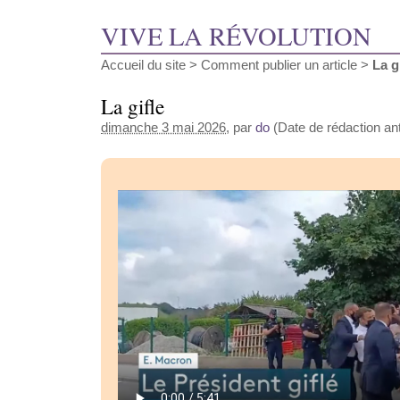
VIVE LA RÉVOLUTION
Accueil du site
>
Comment publier un article
>
La g
La gifle
dimanche 3 mai 2026
, par
do
(Date de rédaction anté