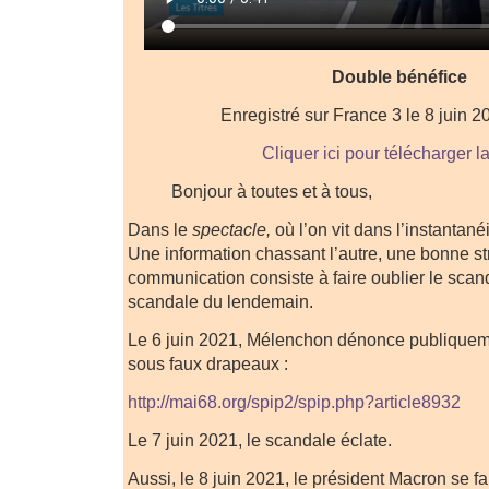
Double bénéfice
Enregistré sur France 3 le 8 juin 
Cliquer ici pour télécharger l
Bonjour à toutes et à tous,
Dans le
spectacle,
où l’on vit dans l’instantanéi
Une information chassant l’autre, une bonne st
communication consiste à faire oublier le scand
scandale du lendemain.
Le 6 juin 2021, Mélenchon dénonce publiquemen
sous faux drapeaux :
http://mai68.org/spip2/spip.php?article8932
Le 7 juin 2021, le scandale éclate.
Aussi, le 8 juin 2021, le président Macron se fait