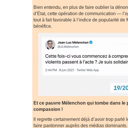
Bien entendu, en plus de faire oublier la dénon
d’État, cette opération de communication — l’op
tout à fait favorable à l’indice de popularité d
bénéfice.
Et ce pauvre Mélenchon qui tombe dans le p
compassion !
Il regrette certainement déjà d’avoir trop parlé 
faire pardonner auprès des médias dominants. S’il