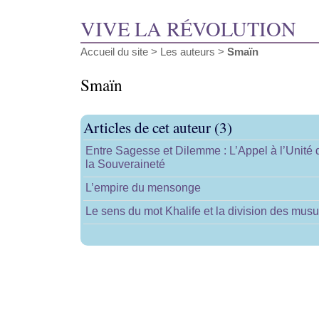
VIVE LA RÉVOLUTION
Accueil du site
> Les auteurs >
Smaïn
Smaïn
Articles de cet auteur (3)
Entre Sagesse et Dilemme : L’Appel à l’Unité d
la Souveraineté
L’empire du mensonge
Le sens du mot Khalife et la division des mus