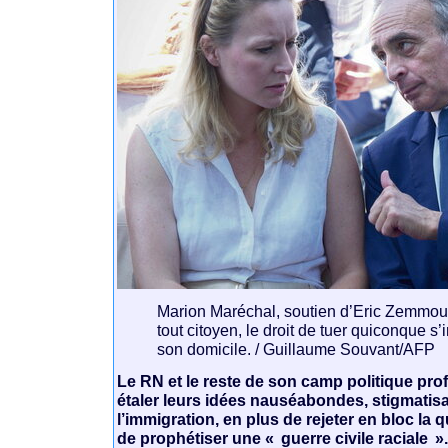
Marion Maréchal, soutien d’Eric Zemmou
tout citoyen, le droit de tuer quiconque s’
son domicile. / Guillaume Souvant/AFP
Le RN et le reste de son camp politique profi
étaler leurs idées nauséabondes, stigmatisa
l’immigration, en plus de rejeter en bloc la 
de prophétiser une « guerre civile raciale »