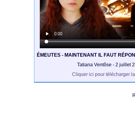
ÉMEUTES - MAINTENANT IL FAUT RÉPO
Tatiana Ventôse - 2 juillet 
Cliquer ici pour télécharger l
R