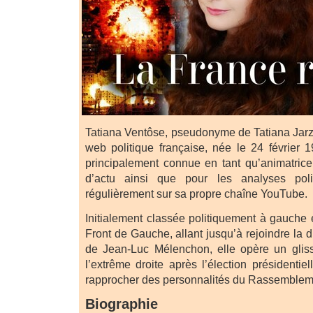
Tatiana Ventôse, pseudonyme de Tatiana Jarz
web politique française, née le 24 février 
principalement connue en tant qu’animatrice 
d’actu ainsi que pour les analyses polit
régulièrement sur sa propre chaîne YouTube.
Initialement classée politiquement à gauche
Front de Gauche, allant jusqu’à rejoindre la
de Jean-Luc Mélenchon, elle opère un gliss
l’extrême droite après l’élection présidenti
rapprocher des personnalités du Rassembleme
Biographie