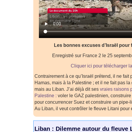
Les bonnes excuses d’Israël pour f
Enregistré sur France 2 le 25 septem
Cliquer ici pour télécharger l
Contrairement à ce qu’Israël prétend, il ne fait
Hamas, mais à la Palestine ; et il ne fait pas l
mais au Liban. J’ai déjà dit ses
vraies raisons 
Palestine :
voler le GAZ palestinien, construir
pour concurrencer Suez et construire un pipe-l
Au Liban, il veut contrôler le fleuve Litani pour 
Liban : Dilemme autour du fleuve L