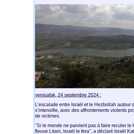
yenisafak, 24 septembre 2024 :
L’escalade entre Israël et le Hezbollah autour d
s’intensifie, avec des affrontements violents 
de victimes.
"Si le monde ne parvient pas à faire reculer l
fleuve Litani, Israël le fera", a déclaré Israël Ka