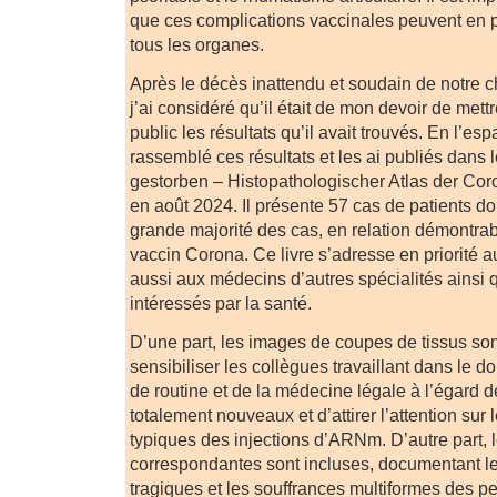
que ces complications vaccinales peuvent en p
tous les organes.
Après le décès inattendu et soudain de notre c
j’ai considéré qu’il était de mon devoir de mettr
public les résultats qu’il avait trouvés. En l’esp
rassemblé ces résultats et les ai publiés dans l
gestorben – Histopathologischer Atlas der Co
en août 2024. Il présente 57 cas de patients do
grande majorité des cas, en relation démontrabl
vaccin Corona. Ce livre s’adresse en priorité a
aussi aux médecins d’autres spécialités ainsi
intéressés par la santé.
D’une part, les images de coupes de tissus son
sensibiliser les collègues travaillant dans le 
de routine et de la médecine légale à l’égard d
totalement nouveaux et d’attirer l’attention sur 
typiques des injections d’ARNm. D’autre part, 
correspondantes sont incluses, documentant l
tragiques et les souffrances multiformes des p