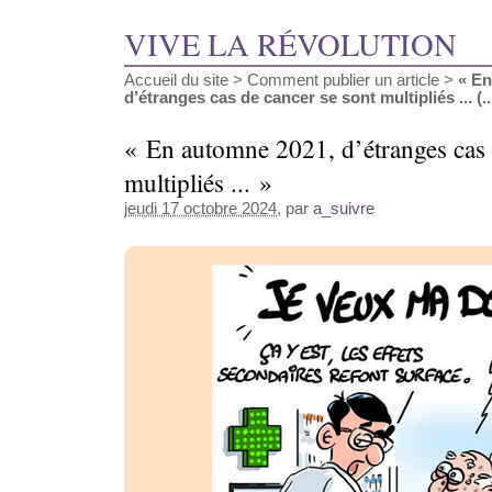
VIVE LA RÉVOLUTION
Accueil du site
>
Comment publier un article
>
« En
d’étranges cas de cancer se sont multipliés ... (..
« En automne 2021, d’étranges cas 
multipliés ... »
jeudi 17 octobre 2024
, par
a_suivre