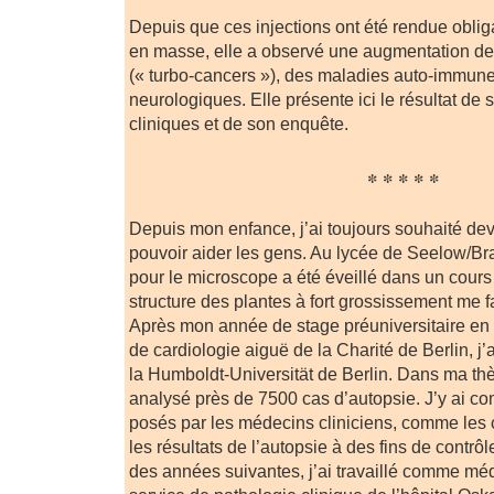
Depuis que ces injections ont été rendue oblig
en masse, elle a observé une augmentation des
(« turbo-cancers »), des maladies auto-immun
neurologiques. Elle présente ici le résultat de
cliniques et de son enquête.
* * * * *
Depuis mon enfance, j’ai toujours souhaité de
pouvoir aider les gens. Au lycée de Seelow/Br
pour le microscope a été éveillé dans un cours
structure des plantes à fort grossissement me 
Après mon année de stage préuniversitaire en 
de cardiologie aiguë de la Charité de Berlin, j’
la Humboldt-Universität de Berlin. Dans ma thès
analysé près de 7500 cas d’autopsie. J’y ai co
posés par les médecins cliniciens, comme les
les résultats de l’autopsie à des fins de contrôl
des années suivantes, j’ai travaillé comme mé