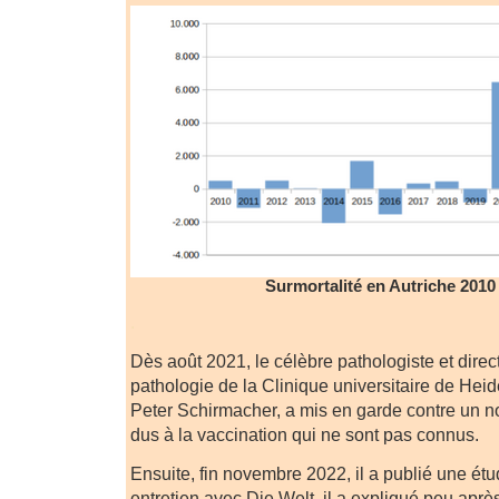
Surmortalité en Autriche 2010
.
Dès août 2021, le célèbre pathologiste et directe
pathologie de la Clinique universitaire de Heid
Peter Schirmacher, a mis en garde contre un 
dus à la vaccination qui ne sont pas connus.
Ensuite, fin novembre 2022, il a publié une étu
entretien avec Die Welt, il a expliqué peu après