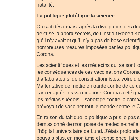
natalité.
La politique plutôt que la science
On sait désormais, après la divulgation des do
de crise, d’abord secrets, de l’Institut Robert
qu’il n’y avait et qu’il n’y a pas de base scienti
nombreuses mesures imposées par les politiqu
Corona.
Les scientifiques et les médecins qui se sont
les conséquences de ces vaccinations Corona s
d’affabulateurs, de conspirationnistes, voire d’
Ma tentative de mettre en garde contre de ce qu
cancer après les vaccinations Corona a été qu
les médias suédois – sabotage contre la camp
prévoyait de vacciner tout le monde contre le 
En raison du fait que la politique a pris le pas s
démissionné de mon poste de médecin-chef à l
l’hôpital universitaire de Lund. J’étais profon
pouvais plus, en mon âme et conscience, faire