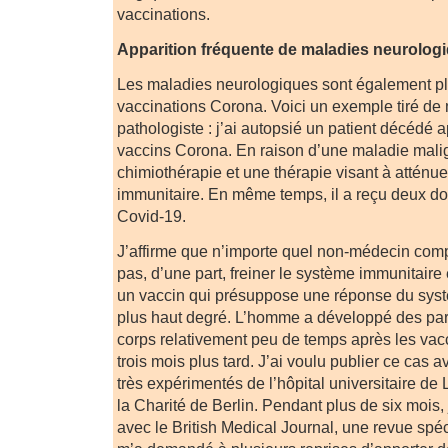
vaccinations.
Apparition fréquente de maladies neurolog
Les maladies neurologiques sont également pl
vaccinations Corona. Voici un exemple tiré de 
pathologiste : j’ai autopsié un patient décédé 
vaccins Corona. En raison d’une maladie malign
chimiothérapie et une thérapie visant à atténue
immunitaire. En même temps, il a reçu deux do
Covid-19.
J’affirme que n’importe quel non-médecin com
pas, d’une part, freiner le système immunitaire 
un vaccin qui présuppose une réponse du sys
plus haut degré. L’homme a développé des para
corps relativement peu de temps après les vac
trois mois plus tard. J’ai voulu publier ce cas
très expérimentés de l’hôpital universitaire de
la Charité de Berlin. Pendant plus de six mois, 
avec le British Medical Journal, une revue spé