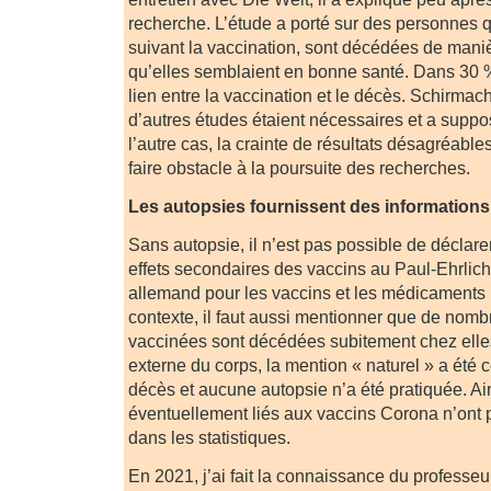
recherche. L’étude a porté sur des personnes q
suivant la vaccination, sont décédées de maniè
qu’elles semblaient en bonne santé. Dans 30 % 
lien entre la vaccination et le décès. Schirmac
d’autres études étaient nécessaires et a suppo
l’autre cas, la crainte de résultats désagréables
faire obstacle à la poursuite des recherches.
Les autopsies fournissent des informations
Sans autopsie, il n’est pas possible de déclar
effets secondaires des vaccins au Paul-Ehrlich-In
allemand pour les vaccins et les médicaments
contexte, il faut aussi mentionner que de nom
vaccinées sont décédées subitement chez elle
externe du corps, la mention « naturel » a ét
décès et aucune autopsie n’a été pratiquée. Ai
éventuellement liés aux vaccins Corona n’ont 
dans les statistiques.
En 2021, j’ai fait la connaissance du professeu