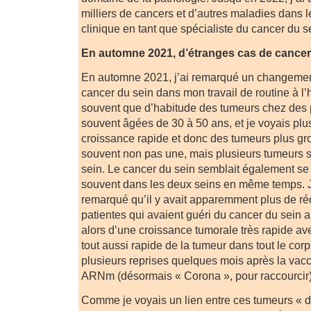
milliers de cancers et d’autres maladies dans l
clinique en tant que spécialiste du cancer du s
En automne 2021, d’étranges cas de cancer 
En automne 2021, j’ai remarqué un changement
cancer du sein dans mon travail de routine à l’h
souvent que d’habitude des tumeurs chez des p
souvent âgées de 30 à 50 ans, et je voyais plu
croissance rapide et donc des tumeurs plus gros
souvent non pas une, mais plusieurs tumeurs 
sein. Le cancer du sein semblait également se
souvent dans les deux seins en même temps. 
remarqué qu’il y avait apparemment plus de ré
patientes qui avaient guéri du cancer du sein au
alors d’une croissance tumorale très rapide a
tout aussi rapide de la tumeur dans tout le corp
plusieurs reprises quelques mois après la vacc
ARNm (désormais « Corona », pour raccourcir)
Comme je voyais un lien entre ces tumeurs « 