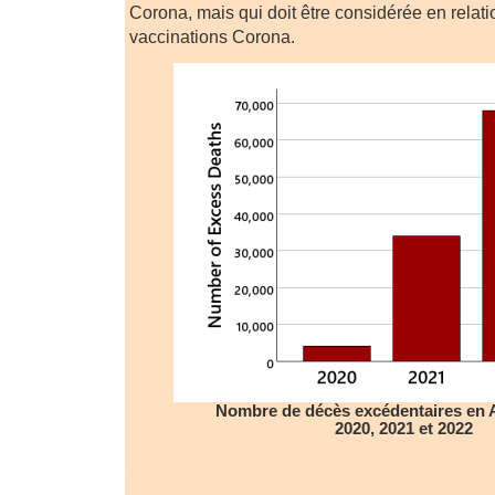
Corona, mais qui doit être considérée en relati
vaccinations Corona.
Nombre de décès excédentaires en 
2020, 2021 et 2022
.