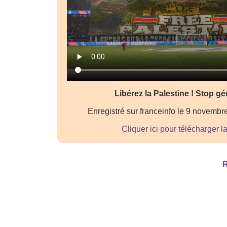
Libérez la Palestine ! Stop gé
Enregistré sur franceinfo le 9 novembr
Cliquer ici pour télécharger l
R