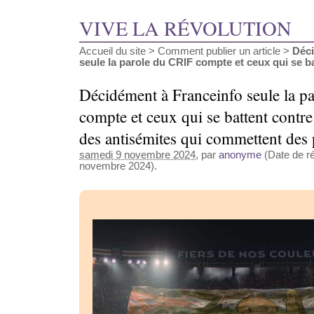
VIVE LA RÉVOLUTION
Accueil du site
>
Comment publier un article
>
Déci
seule la parole du CRIF compte et ceux qui se bat
Décidément à Franceinfo seule la p
compte et ceux qui se battent contre
des antisémites qui commettent des
samedi 9 novembre 2024
, par
anonyme
(Date de ré
novembre 2024).