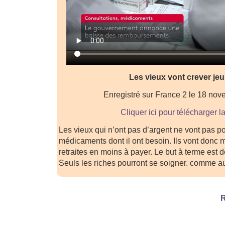
Les vieux vont crever je
Enregistré sur France 2 le 18 no
Cliquer ici pour télécharger l
Les vieux qui n’ont pas d’argent ne vont pas p
médicaments dont il ont besoin. Ils vont donc m
retraites en moins à payer. Le but à terme est de
Seuls les riches pourront se soigner. comme 
R