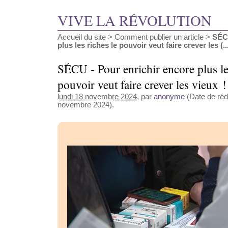
VIVE LA RÉVOLUTION
Accueil du site
>
Comment publier un article
>
SÉCU
plus les riches le pouvoir veut faire crever les (..
SÉCU - Pour enrichir encore plus les
pouvoir veut faire crever les vieux 
lundi 18 novembre 2024
, par
anonyme
(Date de réda
novembre 2024).