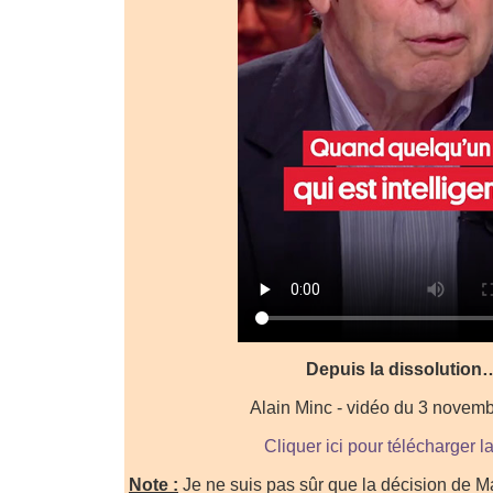
Depuis la dissolution
Alain Minc - vidéo du 3 novem
Cliquer ici pour télécharger l
Note :
Je ne suis pas sûr que la décision de Mac