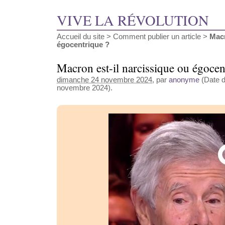
VIVE LA RÉVOLUTION
Accueil du site
>
Comment publier un article
>
Macr
égocentrique ?
Macron est-il narcissique ou égocen
dimanche 24 novembre 2024
, par
anonyme
(Date d
novembre 2024).