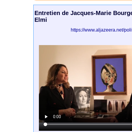
Entretien de Jacques-Marie Bourg
Elmi
https://www.aljazeera.net/pol