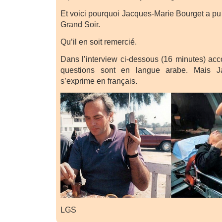
Et voici pourquoi Jacques-Marie Bourget a pu
Grand Soir.
Qu’il en soit remercié.
Dans l’interview ci-dessous (16 minutes) acc
questions sont en langue arabe. Mais J
s’exprime en français.
LGS