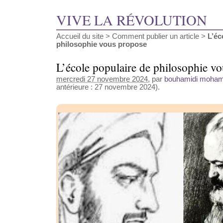
VIVE LA RÉVOLUTION
Accueil du site
>
Comment publier un article
>
L’éc
philosophie vous propose
L’école populaire de philosophie v
mercredi 27 novembre 2024
, par
bouhamidi moha
antérieure : 27 novembre 2024).