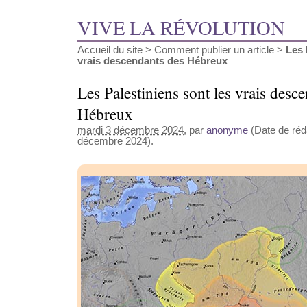
VIVE LA RÉVOLUTION
Accueil du site
>
Comment publier un article
>
Les 
vrais descendants des Hébreux
Les Palestiniens sont les vrais desc
Hébreux
mardi 3 décembre 2024
, par
anonyme
(Date de réda
décembre 2024).