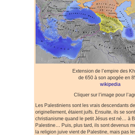
Extension de l’empire des Kh
de 650 à son apogée en 
wikipedia
Cliquer sur l’image pour l’ag
Les Palestiniens sont les vrais descendants d
originellement, étaient juifs. Ensuite, ils se son
christianisme quand le petit Jésus est né… à
Palestine… Puis, plus tard, ils sont devenus m
la religion juive vient de Palestine, mais pas les