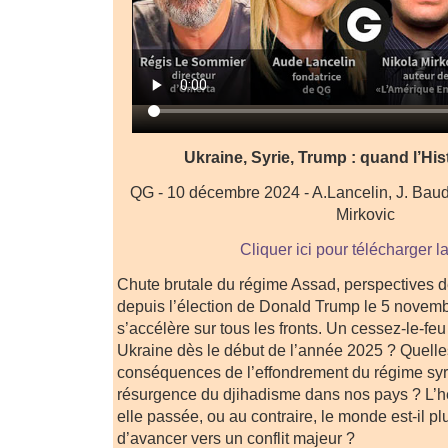
Ukraine, Syrie, Trump : quand l’His
QG - 10 décembre 2024 - A.Lancelin, J. Baud
Mirkovic
Cliquer ici pour télécharger l
Chute brutale du régime Assad, perspectives d
depuis l’élection de Donald Trump le 5 novemb
s’accélère sur tous les fronts. Un cessez-le-feu 
Ukraine dès le début de l’année 2025 ? Quelle
conséquences de l’effondrement du régime syr
résurgence du djihadisme dans nos pays ? L’h
elle passée, ou au contraire, le monde est-il pl
d’avancer vers un conflit majeur ?