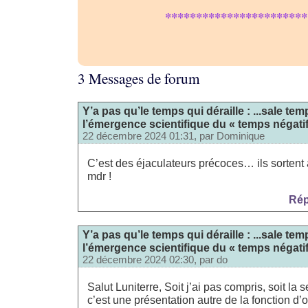
***********************
3 Messages de forum
Y’a pas qu’le temps qui déraille : ...sale te
l’émergence scientifique du « temps négatif 
22 décembre 2024 01:31, par
Dominique
C’est des éjaculateurs précoces… ils sortent a
mdr !
Rép
Y’a pas qu’le temps qui déraille : ...sale te
l’émergence scientifique du « temps négatif 
22 décembre 2024 02:30, par
do
Salut Luniterre, Soit j’ai pas compris, soit la
c’est une présentation autre de la fonction d’o