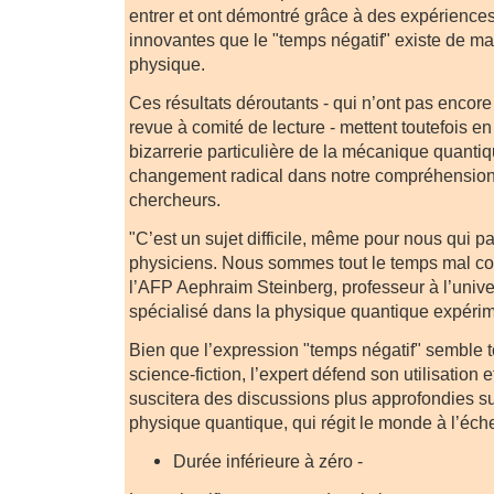
entrer et ont démontré grâce à des expérience
innovantes que le "temps négatif" existe de ma
physique.
Ces résultats déroutants - qui n’ont pas encor
revue à comité de lecture - mettent toutefois e
bizarrerie particulière de la mécanique quantiq
changement radical dans notre compréhension 
chercheurs.
"C’est un sujet difficile, même pour nous qui p
physiciens. Nous sommes tout le temps mal com
l’AFP Aephraim Steinberg, professeur à l’unive
spécialisé dans la physique quantique expérim
Bien que l’expression "temps négatif" semble tou
science-fiction, l’expert défend son utilisation 
suscitera des discussions plus approfondies su
physique quantique, qui régit le monde à l’échell
Durée inférieure à zéro -