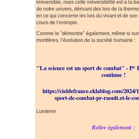
irréversible, mais cette irréversibilité est à la
de notre univers, dérivant des lois de la ther
en ce qui concerne les lois du vivant et de son 
cours de l’entropie.
Comme le "démontre" également, même si surto
mortifères, l’évolution de la société humaine :
r
"La science est un sport de combat" - P
R
continue !
https://cieldefrance.eklablog.com/2024/1
sport-de-combat-pr-raoult.et-le-c
Luniterre
Relire également :