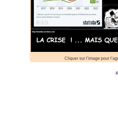
Cliquer sur l’image pour l’ag
R