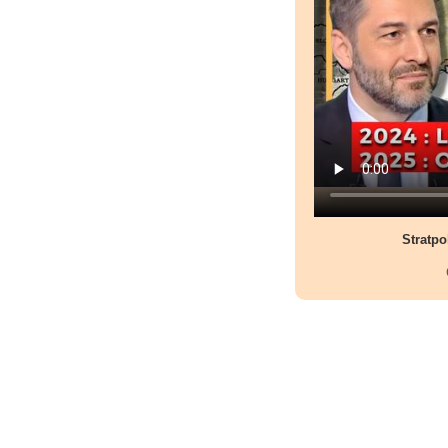
Stratpo