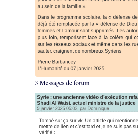
au sein de la famille ».
Dans le programme scolaire, la « défense de 
déjà été remplacée par la « défense de Dieu
femmes et l’amour sont supprimés. Les autorit
plus loin, temporisent face à la colère qui
sur les réseaux sociaux et même dans les ru
sauter, craignent de nombreux Syriens.
Pierre Barbancey
L’Humanité du 07 janvier 2025
3 Messages de forum
Syrie : une ancienne vidéo d’exécution refa
Shadi Al Waisi, actuel ministre de la justice
9 janvier 2025 05:02, par
Dominique
Tombé sur ça sur vk. Un article qui mentionn
mettre de lien et c’est tard et je ne suis pas s
vérifié :