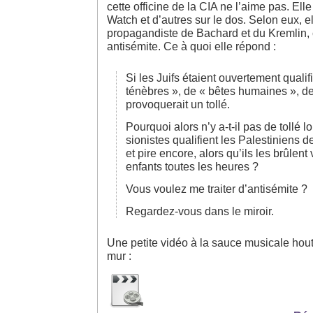
cette officine de la CIA ne l’aime pas. El
Watch et d’autres sur le dos. Selon eux, el
propagandiste de Bachard et du Kremlin, 
antisémite. Ce à quoi elle répond :
Si les Juifs étaient ouvertement qualif
ténèbres », de « bêtes humaines », de
provoquerait un tollé.
Pourquoi alors n’y a-t-il pas de tollé l
sionistes qualifient les Palestiniens d
et pire encore, alors qu’ils les brûlent
enfants toutes les heures ?
Vous voulez me traiter d’antisémite ?
Regardez-vous dans le miroir.
Une petite vidéo à la sauce musicale hout
mur :