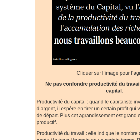
Cliquer sur l’image pour l’ag
Ne pas confondre productivité du travail
capital.
Productivité du capital : quand le capitaliste i
d’argent, il espère en tirer un certain profit qui
de départ. Plus cet agrandissement est grand et
productif.
Productivité du travail : elle indique le nomb