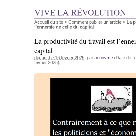
VIVE LA RÉVOLUTION
Accueil du site
>
Comment publier un article
>
La p
l’ennemie de celle du capital
La productivité du travail est l’enne
capital
dimanche 16 février 2025
, par
anonyme
(Date de ré
février 2025).