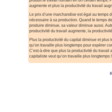
produit le travail humain en un certain temps.
augmente et plus la productivité du travail aug
Le prix d’une marchandise est égal au temps d
nécessaire à sa production. Quand le temps de 
produire diminue, sa valeur diminue aussi. Aut
productivité du travail augmente, la productivit
Plus la productivité du capital diminue et plus l
qu’on travaille plus longtemps pour espérer co
C’est-à-dire que plus la productivité du travail
capitaliste veut qu’on travaille plus longtemps !
R