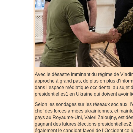
Avec le désastre imminant du régime de Vladi
approche à grand pas, de plus en plus d’infor
dans l’espace médiatique occidental au sujet d
présidentielles1 en Ukraine qui doivent avoir l
Selon les sondages sur les réseaux sociaux, 
chef des forces armées ukrainiennes, et main
pays au Royaume-Uni, Valeri Zaloujny, est dés
gagnant des futures élections présidentielles2.
également le candidat-favori de l’Occident colle