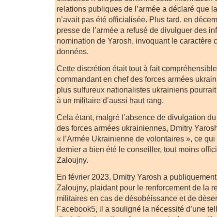
relations publiques de l’armée a déclaré que 
n’avait pas été officialisée. Plus tard, en déce
presse de l’armée a refusé de divulguer des in
nomination de Yarosh, invoquant le caractère c
données.
Cette discrétion était tout à fait compréhensible
commandant en chef des forces armées ukrain
plus sulfureux nationalistes ukrainiens pourrai
à un militaire d’aussi haut rang.
Cela étant, malgré l’absence de divulgation du s
des forces armées ukrainiennes, Dmitry Yarosh
« l’Armée Ukrainienne de volontaires », ce qui
dernier a bien été le conseiller, tout moins off
Zaloujny.
En février 2023, Dmitry Yarosh a publiquement
Zaloujny, plaidant pour le renforcement de la r
militaires en cas de désobéissance et de déser
Facebook5, il a souligné la nécessité d’une tell