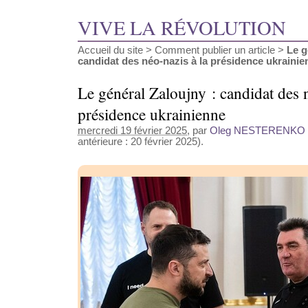
VIVE LA RÉVOLUTION
Accueil du site
>
Comment publier un article
>
Le g
candidat des néo-nazis à la présidence ukrainie
Le général Zaloujny : candidat des n
présidence ukrainienne
mercredi 19 février 2025
, par
Oleg NESTERENKO
antérieure : 20 février 2025).