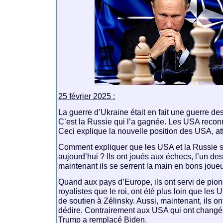
25 février 2025 :
La guerre d’Ukraine était en fait une guerre d
C’est la Russie qui l’a gagnée. Les USA reconn
Ceci explique la nouvelle position des USA, at
Comment expliquer que les USA et la Russie s
aujourd’hui ? Ils ont joués aux échecs, l’un de
maintenant ils se serrent la main en bons joueur
Quand aux pays d’Europe, ils ont servi de pions
royalistes que le roi, ont été plus loin que les
de soutien à Zélinsky. Aussi, maintenant, ils o
dédire. Contrairement aux USA qui ont changé 
Trump a remplacé Biden.