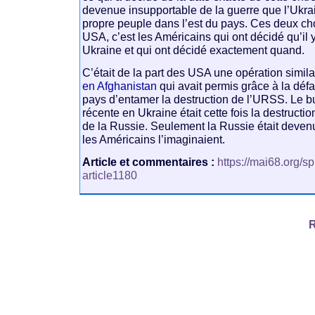
devenue insupportable de la guerre que l’Ukra
propre peuple dans l’est du pays. Ces deux ch
USA, c’est les Américains qui ont décidé qu’il y
Ukraine et qui ont décidé exactement quand.
C’était de la part des USA une opération simila
en Afghanistan
qui avait permis grâce à la défa
pays d’entamer la destruction de l’URSS. Le bu
récente en Ukraine était cette fois la destructi
de la Russie. Seulement la Russie était devenu
les Américains l’imaginaient.
Article et commentaires :
https://mai68.org/s
article1180
R