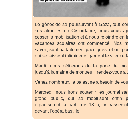
Le génocide se poursuivant à Gaza, tout co
ses atrocités en Cisjordanie, nous vous 
cesser la mobilisation et à nous rejoindre en f
vacances scolaires ont commencé. Nos man
savez, sont parfaitement pacifiques, et ont po
qui se laissent intimider et gardent le silence
Mardi, nous défilerons de la porte de mont
jusqu’à la mairie de montreuil. rendez-vous a 
Venez nombreux. la palestine a besoin de vou
Mercredi, nous irons soutenir les journalist
grand public, qui se mobilisent enfin p
organiseront, a partir de 18 h, un rassemb
devant l’opéra bastille.