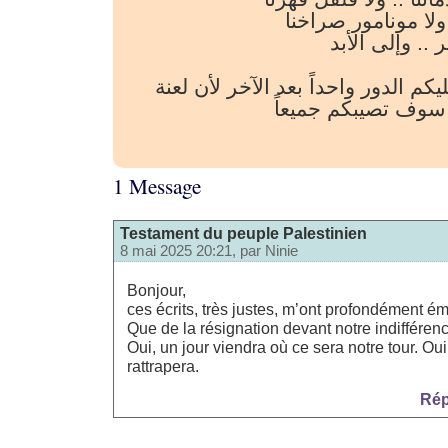
ولا مونامور صراخنا
.. وإلى الأبد
كم الدور واحداً بعد الآخر لأن لعنة
سوف تصيبكم جميعاً
1 Message
Testament du peuple Palestinien
8 mai 2025 20:21, par
Ninie
Bonjour,
ces écrits, très justes, m’ont profondément 
Que de la résignation devant notre indifférenc
Oui, un jour viendra où ce sera notre tour. Ou
rattrapera.
Rép