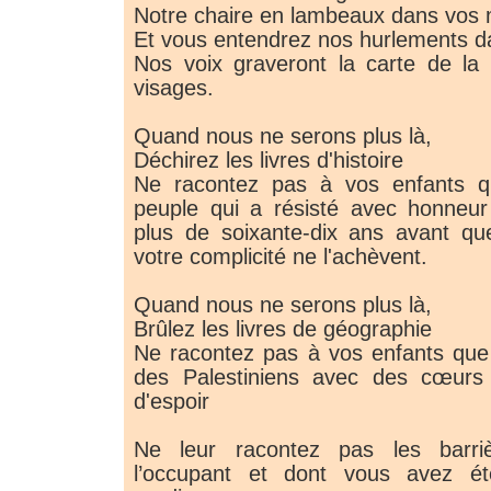
Notre chaire en lambeaux dans vos
Et vous entendrez nos hurlements da
Nos voix graveront la carte de la 
visages.
Quand nous ne serons plus là,
Déchirez les livres d'histoire
Ne racontez pas à vos enfants qu’
peuple qui a résisté avec honneur 
plus de soixante-dix ans avant que
votre complicité ne l'achèvent.
Quand nous ne serons plus là,
Brûlez les livres de géographie
Ne racontez pas à vos enfants qu
des Palestiniens avec des cœurs 
d'espoir
Ne leur racontez pas les barri
l’occupant et dont vous avez ét