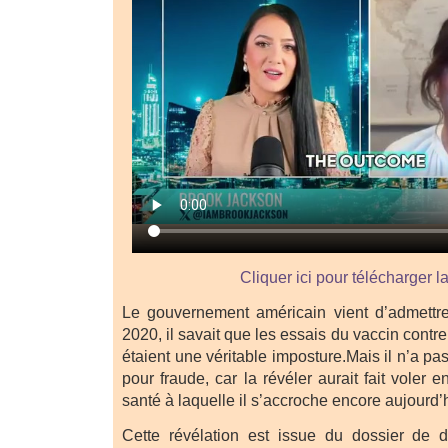
Cliquer ici pour télécharger l
Le gouvernement américain vient d’admettre
2020, il savait que les essais du vaccin contr
étaient une véritable imposture.Mais il n’a p
pour fraude, car la révéler aurait fait voler e
santé à laquelle il s’accroche encore aujourd’
Cette révélation est issue du dossier de 