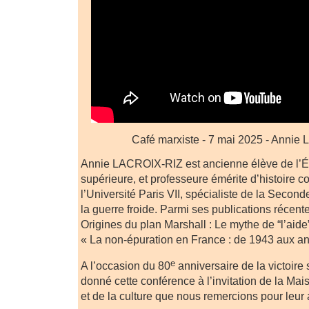
Café marxiste - 7 mai 2025 - Anni
Annie LACROIX-RIZ est ancienne élève de l’É
supérieure, et professeure émérite d’histoire 
l’Université Paris VII, spécialiste de la Secon
la guerre froide. Parmi ses publications récente
Origines du plan Marshall : Le mythe de “l’aide
« La non-épuration en France : de 1943 aux a
e
A l’occasion du 80
anniversaire de la victoire 
donné cette conférence à l’invitation de la Ma
et de la culture que nous remercions pour leur 