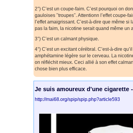
2°) C’est un coupe-faim. C’est pourquoi on don
gauloises "troupes". Attentionn l’effet coupe-f
l’effet amaigrissant. C’est-à-dire que même si l
pas la faim, la nicotine serait quand même un 
3°) C’est un calmant physique.
4°) C’est un excitant cérébral. C’est-à-dire qu’il
amphétamine légère sur le cerveau. La nicotine
on réfléchit mieux. Ceci allié à son effet calma
chose bien plus efficace.
Je suis amoureux d’une cigarette -
http://mai68.org/spip/spip.php?article593