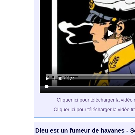
Cliquer ici pour télécharger la vidéo 
Cliquer ici pour télécharger la vidéo 
Dieu est un fumeur de havanes - 