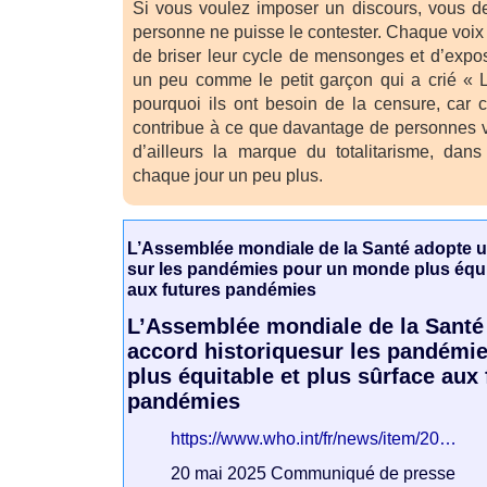
Si vous voulez imposer un discours, vous d
personne ne puisse le contester. Chaque voix 
de briser leur cycle de mensonges et d’expose
un peu comme le petit garçon qui a crié « Le
pourquoi ils ont besoin de la censure, car 
contribue à ce que davantage de personnes voi
d’ailleurs la marque du totalitarisme, dan
chaque jour un peu plus.
L’Assemblée mondiale de la Santé adopte u
sur les pandémies pour un monde plus équit
aux futures pandémies
L’Assemblée mondiale de la Santé
accord historiquesur les pandémi
plus équitable et plus sûrface aux
pandémies
https://www.who.int/fr/news/item/20…
20 mai 2025 Communiqué de presse