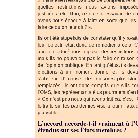
quelles restrictions nous avions imposé
justifiées, etc. Non, ce qu’elle essayait de c
avons-nous échoué à faire en sorte que les
faire ce qu’on leur dit ? ».
Ils ont été stupéfaits de constater qu’il y avai
leur objectif était donc de remédier à cela.
auraient adoré nous imposer des restrictions
mais ils ne pouvaient pas le faire en raison 
de l’opinion publique. En tant qu’élus, ils dev
élections à un moment donné, et ils deva
s’abstenir d’imposer des mesures plus stric
remplacés. Ils ont donc compris que s’ils co
l’OMS, les représentants élus pourraient s’en l
« Ce n’est pas nous qui avons fait ça, c’est 
le traité sur les pandémies vise à fournir au
plausible.
L’accord accorde-t-il vraiment à l
étendus sur ses États membres ?