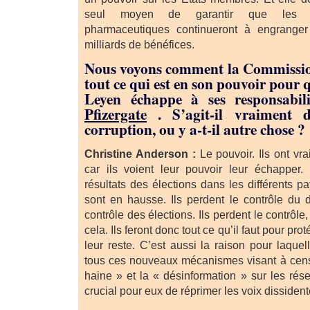
seul moyen de garantir que les gr
pharmaceutiques continueront à engranger
milliards de bénéfices.
Nous voyons comment la Commissio
tout ce qui est en son pouvoir pour 
Leyen échappe à ses responsabili
Pfizergate
. S’agit-il vraiment 
corruption, ou y a-t-il autre chose ?
Christine Anderson :
Le pouvoir. Ils ont vr
car ils voient leur pouvoir leur échapper.
résultats des élections dans les différents pa
sont en hausse. Ils perdent le contrôle du d
contrôle des élections. Ils perdent le contrôle
cela. Ils feront donc tout ce qu’il faut pour pro
leur reste. C’est aussi la raison pour laquel
tous ces nouveaux mécanismes visant à cens
haine » et la « désinformation » sur les rése
crucial pour eux de réprimer les voix dissident