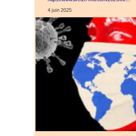
4 juin 2025