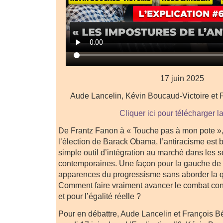
17 juin 2025
Aude Lancelin, Kévin Boucaud-Victoire et
Cliquer ici pour télécharger l
De Frantz Fanon à « Touche pas à mon pote »
l’élection de Barack Obama, l’antiracisme est
simple outil d’intégration au marché dans les 
contemporaines. Une façon pour la gauche de 
apparences du progressisme sans aborder la q
Comment faire vraiment avancer le combat cont
et pour l’égalité réelle ?
Pour en débattre, Aude Lancelin et François B