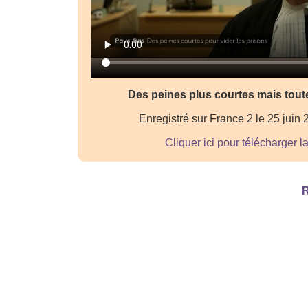
Des peines plus courtes mais tout
Enregistré sur France 2 le 25 juin
Cliquer ici pour télécharger l
R