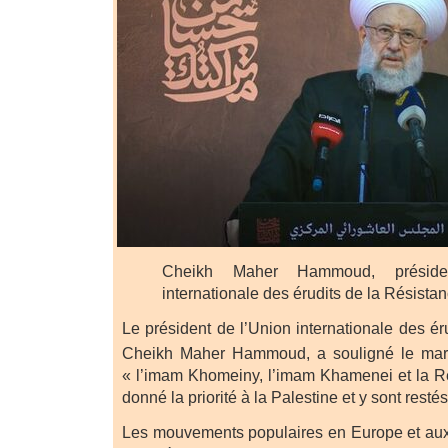
Cheikh Maher Hammoud, préside
internationale des érudits de la Résista
Le président de l’Union internationale des ér
Cheikh Maher Hammoud, a souligné le mar
« l’imam Khomeiny, l’imam Khamenei et la R
donné la priorité à la Palestine et y sont restés
Les mouvements populaires en Europe et aux