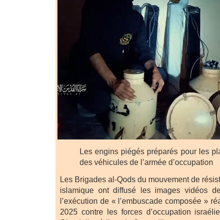
Les engins piégés préparés pour les p
des véhicules de l’armée d’occupation
Les Brigades al-Qods du mouvement de résist
islamique ont diffusé les images vidéos de
l’exécution de « l’embuscade composée » réal
2025 contre les forces d’occupation israéli