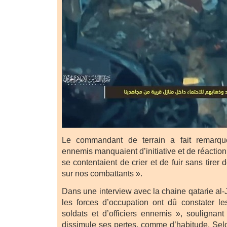
Le commandant de terrain a fait remarqu
ennemis manquaient d’initiative et de réaction
se contentaient de crier et de fuir sans tirer 
sur nos combattants ».
Dans une interview avec la chaine qatarie al-J
les forces d’occupation ont dû constater l
soldats et d’officiers ennemis », soulignan
dissimule ses pertes, comme d’habitude. Selo