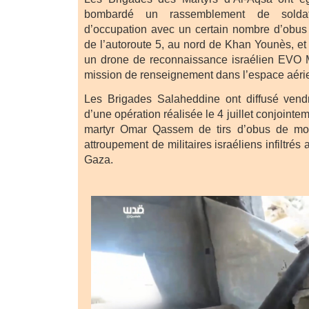
bombardé un rassemblement de solda
d’occupation avec un certain nombre d’obus 
de l’autoroute 5, au nord de Khan Younès, et 
un drone de reconnaissance israélien EVO M
mission de renseignement dans l’espace aérien
Les Brigades Salaheddine ont diffusé vend
d’une opération réalisée le 4 juillet conjoint
martyr Omar Qassem de tirs d’obus de mort
attroupement de militaires israéliens infiltré
Gaza.