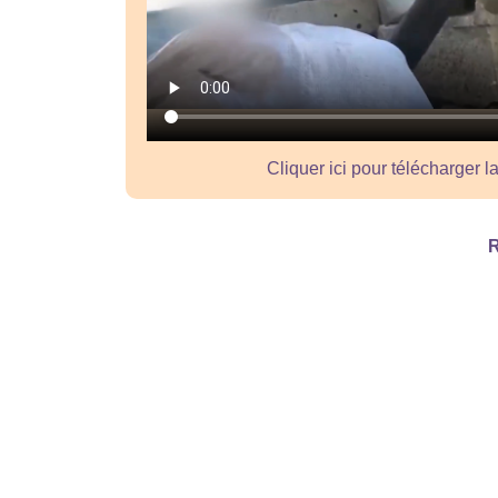
Cliquer ici pour télécharger l
R