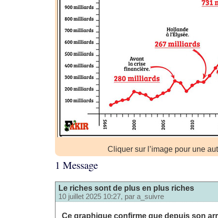
Cliquer sur l’image pour une au
1 Message
Le riches sont de plus en plus riches
10 juillet 2025 10:27, par
a_suivre
Ce graphique confirme que depuis son arr