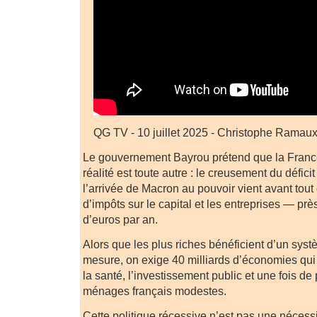
QG TV - 10 juillet 2025 - Christophe Rama
Le gouvernement Bayrou prétend que la France
réalité est toute autre : le creusement du défici
l’arrivée de Macron au pouvoir vient avant tou
d’impôts sur le capital et les entreprises — prè
d’euros par an.
Alors que les plus riches bénéficient d’un systèm
mesure, on exige 40 milliards d’économies qui 
la santé, l’investissement public et une fois de
ménages français modestes.
Cette politique récessive n’est pas une nécess