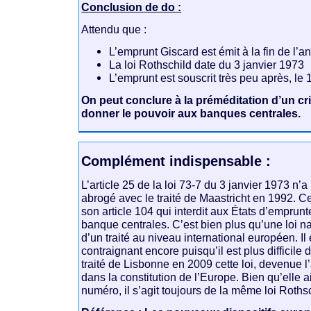
Conclusion de do :
Attendu que :
L’emprunt Giscard est émit à la fin de l’
La loi Rothschild date du 3 janvier 1973
L’emprunt est souscrit très peu après, le 
On peut conclure à la préméditation d’un cr
donner le pouvoir aux banques centrales.
Complément indispensable :
L’article 25 de la loi 73-7 du 3 janvier 1973 n’a 
abrogé avec le traité de Maastricht en 1992. Ce
son article 104 qui interdit aux États d’emprun
banque centrales. C’est bien plus qu’une loi nat
d’un traité au niveau international européen. Il
contraignant encore puisqu’il est plus difficile d
traité de Lisbonne en 2009 cette loi, devenue l’a
dans la constitution de l’Europe. Bien qu’elle
numéro, il s’agit toujours de la même loi Rothsc