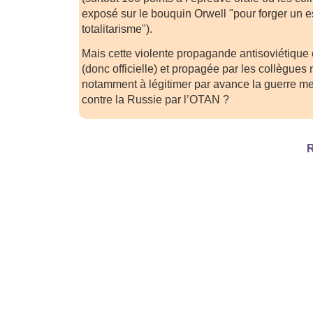
exposé sur le bouquin Orwell "pour forger un esp
totalitarisme").
Mais cette violente propagande antisoviétique
(donc officielle) et propagée par les collègues n
notamment à légitimer par avance la guerre m
contre la Russie par l’OTAN ?
R