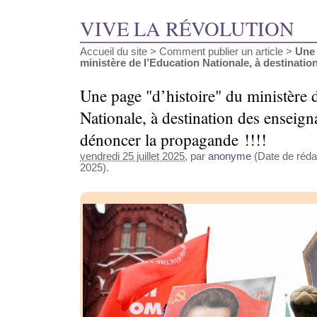
VIVE LA RÉVOLUTION
Accueil du site
>
Comment publier un article
>
Une 
ministère de l’Education Nationale, à destination 
Une page "d’histoire" du ministère 
Nationale, à destination des enseign
dénoncer la propagande !!!!
vendredi 25 juillet 2025
, par
anonyme
(Date de rédact
2025).