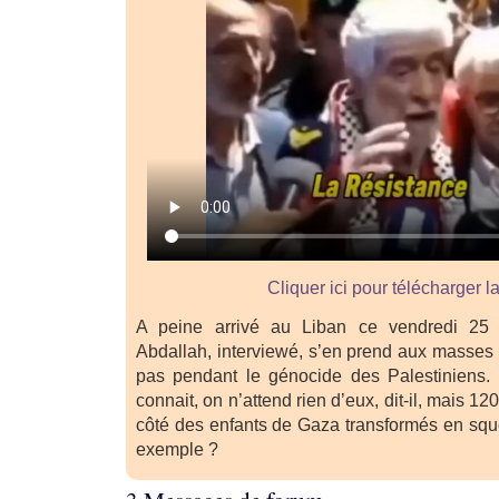
Cliquer ici pour télécharger l
A peine arrivé au Liban ce vendredi 25 j
Abdallah, interviewé, s’en prend aux masses
pas pendant le génocide des Palestiniens. 
connait, on n’attend rien d’eux, dit-il, mais 12
côté des enfants de Gaza transformés en squel
exemple ?