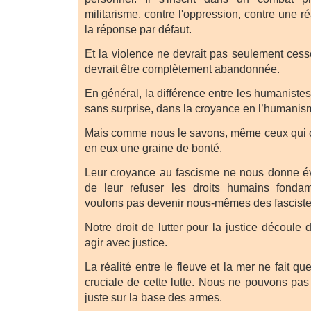
militarisme, contre l'oppression, contre une ré
la réponse par défaut.
Et la violence ne devrait pas seulement cesse
devrait être complètement abandonnée.
En général, la différence entre les humanistes 
sans surprise, dans la croyance en l’humanis
Mais comme nous le savons, même ceux qui c
en eux une graine de bonté.
Leur croyance au fascisme ne nous donne év
de leur refuser les droits humains fonda
voulons pas devenir nous-mêmes des fasciste
Notre droit de lutter pour la justice découl
agir avec justice.
La réalité entre le fleuve et la mer ne fait qu
cruciale de cette lutte. Nous ne pouvons pas
juste sur la base des armes.