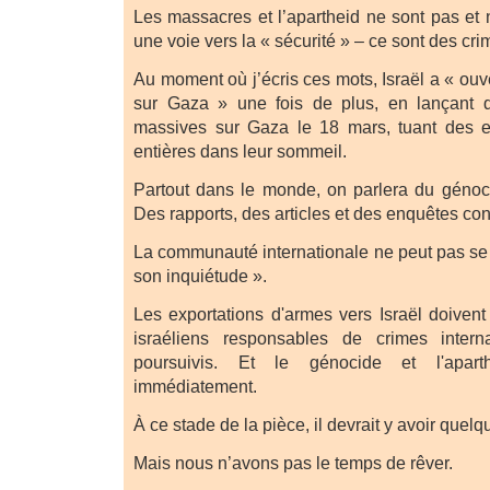
Les massacres et l’apartheid ne sont pas et 
une voie vers la « sécurité » – ce sont des cri
Au moment où j’écris ces mots, Israël a « ouve
sur Gaza » une fois de plus, en lançant 
massives sur Gaza le 18 mars, tuant des en
entières dans leur sommeil.
Partout dans le monde, on parlera du génoc
Des rapports, des articles et des enquêtes con
La communauté internationale ne peut pas se 
son inquiétude ».
Les exportations d'armes vers Israël doivent
israéliens responsables de crimes intern
poursuivis. Et le génocide et l'apart
immédiatement.
À ce stade de la pièce, il devrait y avoir quelq
Mais nous n’avons pas le temps de rêver.