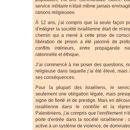
service militaire n'était même jamais envisa
raisons religieuses.
À 12 ans, j'ai compris que la seule façon po
d'intégrer la société israélienne était de m'e
chemin qui a mené à cette prise de consc
libération de prison a été jalonné de prof
conflits intérieurs, entre propagande na
rationnelle et éthique.
J’ai commencé à me poser des questions, no
religieuse dans laquelle j’ai été élevé, mais 
ses conséquences.
Pour la plupart des Israéliens, le servic
seulement une obligation légale, mais pres
signe de fierté et de prestige. Mais en découv
israélienne dans le contrôle et la répre
Palestiniens, j'ai compris que l'enrôlement n'
porte d'entrée dans la société israélienne : c
active à un système de violence, de dominatio