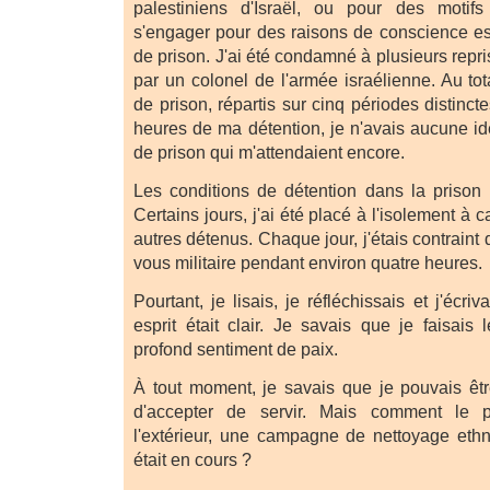
palestiniens d'Israël, ou pour des motif
s'engager pour des raisons de conscience es
de prison. J'ai été condamné à plusieurs repris
par un colonel de l'armée israélienne. Au tota
de prison, répartis sur cinq périodes distinct
heures de ma détention, je n'avais aucune 
de prison qui m'attendaient encore.
Les conditions de détention dans la prison mil
Certains jours, j'ai été placé à l'isolement 
autres détenus. Chaque jour, j'étais contraint
vous militaire pendant environ quatre heures.
Pourtant, je lisais, je réfléchissais et j'écr
esprit était clair. Je savais que je faisais
profond sentiment de paix.
À tout moment, je savais que je pouvais être 
d'accepter de servir. Mais comment le po
l'extérieur, une campagne de nettoyage ethn
était en cours ?