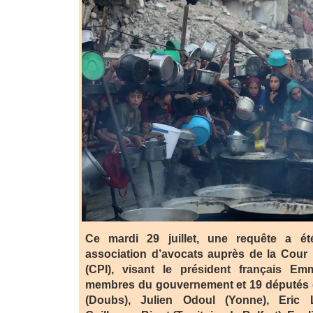
Ce mardi 29 juillet, une requête a é
association d’avocats auprès de la Cour 
(CPI), visant le président français E
membres du gouvernement et 19 députés d
(Doubs), Julien Odoul (Yonne), Eric 