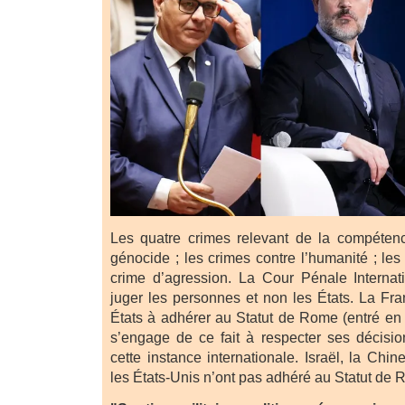
Les quatre crimes relevant de la compétenc
génocide ; les crimes contre l’humanité ; les
crime d’agression. La Cour Pénale Internat
juger les personnes et non les États. La Fra
États à adhérer au Statut de Rome (entré en 
s’engage de ce fait à respecter ses décisi
cette instance internationale. Israël, la Chi
les États-Unis n’ont pas adhéré au Statut de 