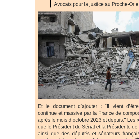
Avocats pour la justice au Proche-Orie
Et le document d’ajouter : "Il vient d’êtr
continue et massive par la France de composa
après le mois d’octobre 2023 et depuis." Les 
que le Président du Sénat et la Présidente de
ainsi que des députés et sénateurs françai