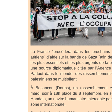
La France "procédera dans les prochains 
aériens" d’aide sur la bande de Gaza "afin d
les plus essentiels et les plus urgents de la p
une source diplomatique citée par l’Agence
Partout dans le monde, des rassemblements 
palestiniens se multiplient.
À Besançon (Doubs), un rassemblement est
mardi soir à 18h place du 8 septembre, en s
Handala, un navire humanitaire intercepté par
zone internationale.