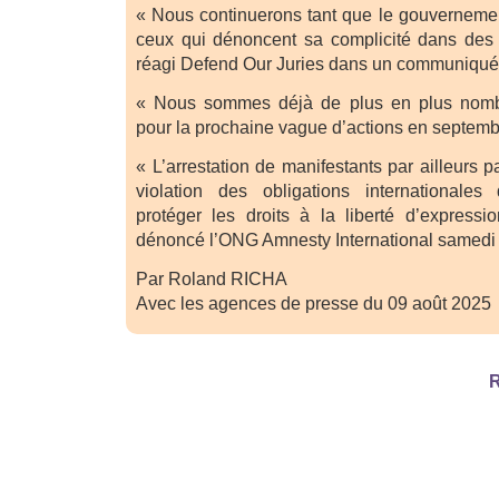
« Nous continuerons tant que le gouvernement
ceux qui dénoncent sa complicité dans des 
réagi Defend Our Juries dans un communiqué
« Nous sommes déjà de plus en plus nomb
pour la prochaine vague d’actions en septemb
« L’arrestation de manifestants par ailleurs p
violation des obligations international
protéger les droits à la liberté d’express
dénoncé l’ONG Amnesty International samedi 
Par Roland RICHA
Avec les agences de presse du 09 août 2025
R