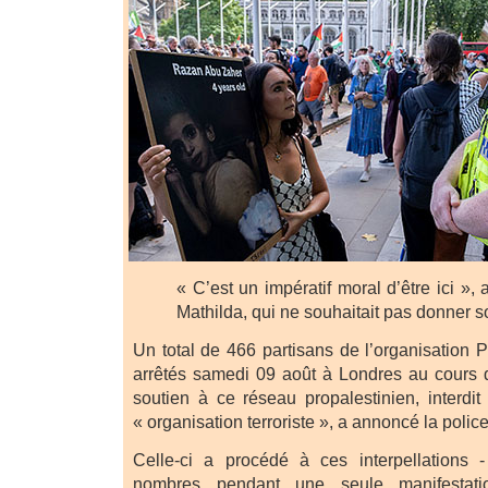
« C’est un impératif moral d’être ici »,
Mathilda, qui ne souhaitait pas donner 
Un total de 466 partisans de l’organisation P
arrêtés samedi 09 août à Londres au cours 
soutien à ce réseau propalestinien, interdit 
« organisation terroriste », a annoncé la poli
Celle-ci a procédé à ces interpellations
nombres pendant une seule manifestati