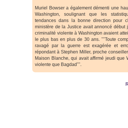
Muriel Bowser a également démenti une haus
Washington, soulignant que les statistiq
tendances dans la bonne direction pour c
ministère de la Justice avait annoncé début j
criminalité violente à Washington avaient atte
le plus bas en plus de 30 ans. ""Toute com
ravagé par la guerre est exagérée et erron
répondant à Stephen Miller, proche conseille
Maison Blanche, qui avait affirmé jeudi que 
violente que Bagdad"".
R