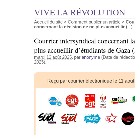
VIVE LA RÉVOLUTION
Accueil du site
>
Comment publier un article
>
Cour
concernant la décision de ne plus accueillir (...)
Courrier intersyndical concernant la
plus accueillir d’étudiants de Gaza
mardi 12 août 2025
, par
anonyme
(Date de rédactio
2025).
Reçu par courrier électronique le 11 aoû