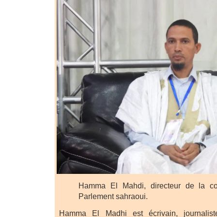
Hamma El Mahdi, directeur de la c
Parlement sahraoui.
Hamma El Madhi est écrivain, journalis