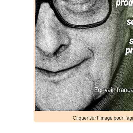
Cliquer sur l’image pour l’ag