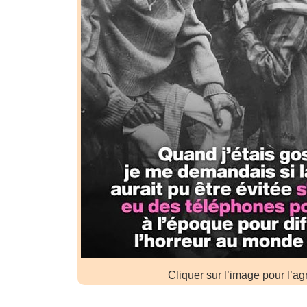
Cliquer sur l’image pour l’ag