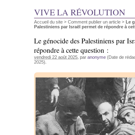
VIVE LA RÉVOLUTION
Accueil du site
>
Comment publier un article
>
Le g
Palestiniens par Israël permet de répondre à cett
Le génocide des Palestiniens par Is
répondre à cette question :
vendredi 22 août 2025
, par
anonyme
(Date de rédac
2025).